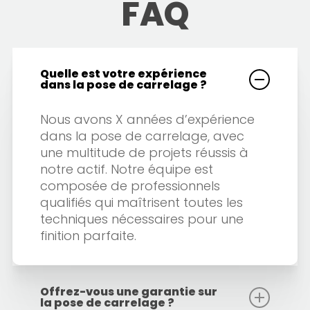
FAQ
Quelle est votre expérience
dans la pose de carrelage ?
Nous avons X années d’expérience
dans la pose de carrelage, avec
une multitude de projets réussis à
notre actif. Notre équipe est
composée de professionnels
qualifiés qui maîtrisent toutes les
techniques nécessaires pour une
finition parfaite.
Offrez-vous une garantie sur
la pose de carrelage ?