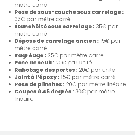
mètre carré
Pose de sous-couche sous carrelage :
35€ par mètre carré
Étanchéité sous carrelage :
35€ par
mètre carré
Dépose de carrelage ancien :
15€ par
mètre carré
Ragréage :
25€ par mètre carré
Pose de seuil :
20€ par unité
Rabotage des portes :
20€ par unité
Joint à l’époxy :
15€ par mètre carré
Pose de plinthes :
20€ par mètre linéaire
Coupes à 45 degrés :
30€ par mètre
linéaire