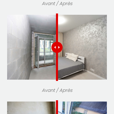
Avant / Après
Avant / Après