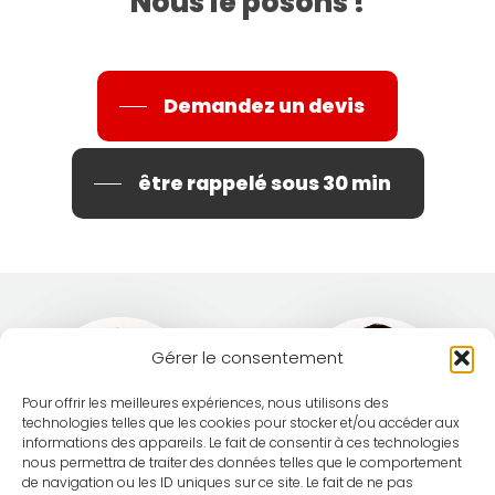
Nous le posons !
Demandez un devis
être rappelé sous 30 min
Gérer le consentement
Pour offrir les meilleures expériences, nous utilisons des
technologies telles que les cookies pour stocker et/ou accéder aux
informations des appareils. Le fait de consentir à ces technologies
nous permettra de traiter des données telles que le comportement
de navigation ou les ID uniques sur ce site. Le fait de ne pas