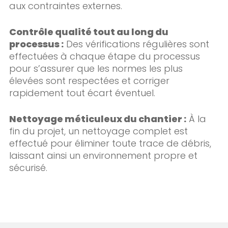
aux contraintes externes.
Contrôle qualité tout au long du
processus :
Des vérifications régulières sont
effectuées à chaque étape du processus
pour s’assurer que les normes les plus
élevées sont respectées et corriger
rapidement tout écart éventuel.
Nettoyage méticuleux du chantier :
À la
fin du projet, un nettoyage complet est
effectué pour éliminer toute trace de débris,
laissant ainsi un environnement propre et
sécurisé.