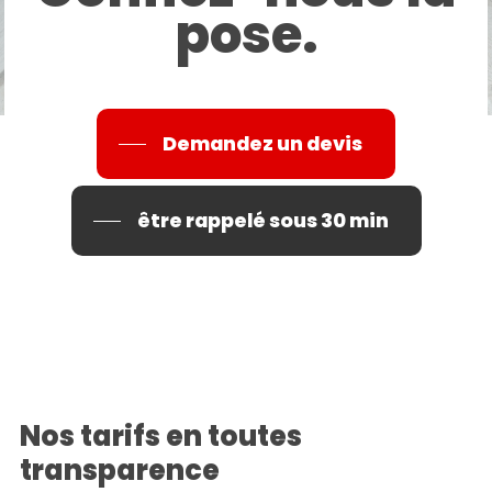
pose.
Demandez un devis
être rappelé sous 30 min
Nos tarifs en toutes
transparence