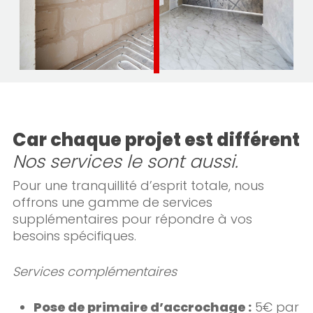
Car chaque projet est différent
Nos services le sont aussi.
Pour une tranquillité d’esprit totale, nous
offrons une gamme de services
supplémentaires pour répondre à vos
besoins spécifiques.
Services complémentaires
Pose de primaire d’accrochage :
5€ par