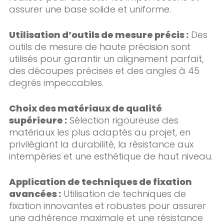
assurer une base solide et uniforme.
Utilisation d’outils de mesure précis :
Des
outils de mesure de haute précision sont
utilisés pour garantir un alignement parfait,
des découpes précises et des angles à 45
degrés impeccables.
Choix des matériaux de qualité
supérieure :
Sélection rigoureuse des
matériaux les plus adaptés au projet, en
privilégiant la durabilité, la résistance aux
intempéries et une esthétique de haut niveau.
Application de techniques de fixation
avancées :
Utilisation de techniques de
fixation innovantes et robustes pour assurer
une adhérence maximale et une résistance