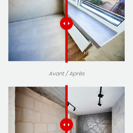
Avant / Après