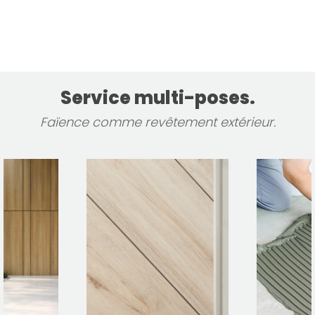
Service multi-poses.
Faïence comme revêtement extérieur.