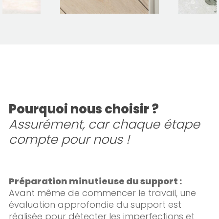
Pourquoi nous choisir ?
Assurément, car chaque étape
compte pour nous !
Préparation minutieuse du support :
Avant même de commencer le travail, une
évaluation approfondie du support est
réalisée pour détecter les imperfections et