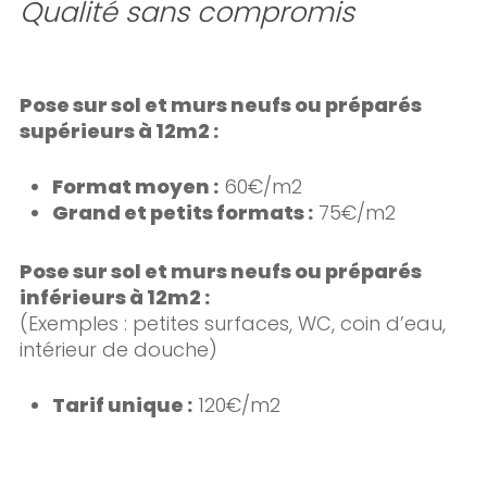
Qualité sans compromis
Pose sur sol et murs neufs ou préparés
supérieurs à 12m2 :
Format moyen :
60€/m2
Grand et petits formats :
75€/m2
Pose sur sol et murs neufs ou préparés
inférieurs à 12m2 :
(Exemples : petites surfaces, WC, coin d’eau,
intérieur de douche)
Tarif unique :
120€/m2